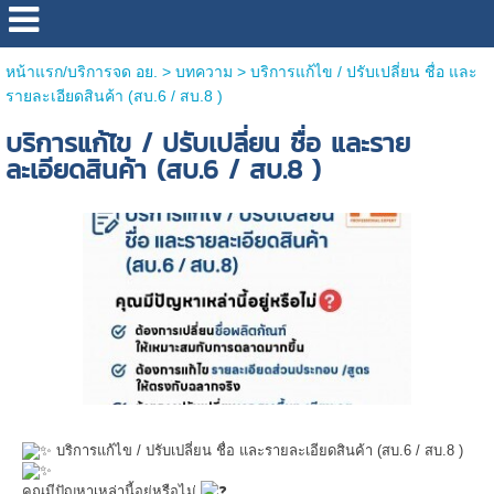
หน้าแรก/บริการจด อย.
> บทความ >
บริการแก้ไข / ปรับเปลี่ยน ชื่อ และ
รายละเอียดสินค้า (สบ.6 / สบ.8 )
บริการแก้ไข / ปรับเปลี่ยน ชื่อ และราย
ละเอียดสินค้า (สบ.6 / สบ.8 )
บริการแก้ไข / ปรับเปลี่ยน ชื่อ และรายละเอียดสินค้า (สบ.6 / สบ.8 )
คุณมีปัญหาเหล่านี้อยู่หรือไม่