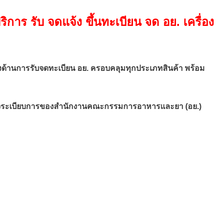
การ รับ จดแจ้ง ขึ้นทะเบียน จด อย. เครื่อง
จริงด้านการรับจดทะเบียน อย. ครอบคลุมทุกประเภทสินค้า พร้อม
ข้าใจระเบียบการของสำนักงานคณะกรรมการอาหารและยา (อย.)