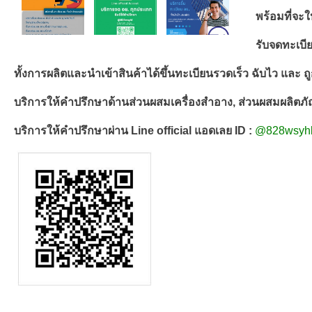
พร้อมที่จะ
รับจดทะเบี
ทั้งการผลิตและนำเข้าสินค้าได้ขึ้นทะเบียนรวดเร็ว ฉับไว และ ถู
บริการให้คำปรึกษาด้านส่วนผสมเครื่องสำอาง, ส่วนผสมผลิตภั
บริการให้คำปรึกษาผ่าน Line official แอดเลย ID : 
@828wsyhl