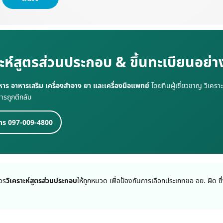
ะห์สูตรส่วนประกอบ & ขึ้นทะเบียนอย่า
หาร อาหารเสริม เครื่องสำอาง ยา และเครื่องมือแพทย์
โดยทีมผู้เชี่ยวชาญ วิเคร
ารถูกตีกลับ
ทร 097-009-4800
วร
วิเคราะห์สูตรส่วนประกอบ
ให้ถูกหมวด เพื่อป้องกันการเลือกประเภทขอ อย. ผิด ซึ