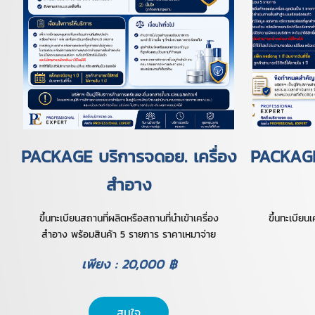
PACKAGE บริการจดอย. เครื่อง
PACKAGE 
สำอาง
ขึ้นทะเบียนสถานที่ผลิตหรือสถานที่นำเข้าเครื่อง
ขึ้นทะเบีย
สำอาง พร้อมสินค้า 5 รายการ ราคาเหมาจ่าย
เพียง : 20,000 ฿
สนใจ