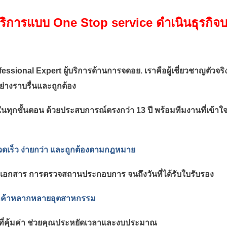
ริการแบบ One Stop service ดำเนินธุรกิจบริ
fessional Expert ผู้บริการด้านการจดอย. 
เราคือผู้เชี่ยวชาญตัว
ย่างราบรื่นและถูกต้อง
ในทุกขั้นตอน ด้วยประสบการณ์ตรงกว่า 13 ปี พร้อมทีมงานที่เ
ดเร็ว ง่ายกว่า และถูกต้องตามกฎหมาย
ยมเอกสาร การตรวจสถานประกอบการ จนถึงวันที่ได้รับใบรับรอง
กลูกค้าหลากหลายอุตสาหกรรม
่คุ้มค่า ช่วยคุณประหยัดเวลาและงบประมาณ