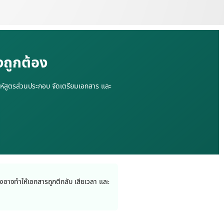
งถูกต้อง
าะห์สูตรส่วนประกอบ จัดเตรียมเอกสาร และ
่งอาจทำให้เอกสารถูกตีกลับ เสียเวลา และ