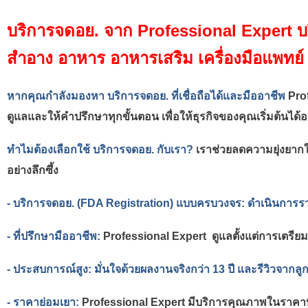
บริการจดอย. จาก Professional Expert
บ
สำอาง อาหาร อาหารเสริม เครื่องมือแพทย์
หากคุณกำลังมองหา
บริการจดอย.
ที่เชื่อถือได้และมืออาชีพ
Pro
ดูแลและให้คำปรึกษาทุกขั้นตอน เพื่อให้ธุรกิจของคุณเริ่มต้นได้อ
ทำไมต้องเลือกใช้ บริการจดอย. กับเรา?
เราช่วยลดความยุ่งยาก
อย่างลึกซึ้ง
- บริการจดอย. (FDA Registration) แบบครบวงจร:
ดำเนินการรว
-
ที่ปรึกษามืออาชีพ:
Professional Expert  
ดูแลตั้งแต่การเตรี
- ประสบการณ์สูง:
มั่นใจด้วยผลงานจริงกว่า 13 ปี และรีวิวจา
- ราคาย่อมเยา:
Professional Expert มี
บริการคุณภาพในราคาที