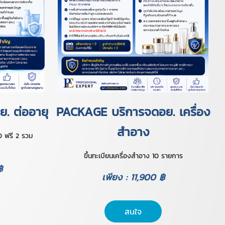
. ต่ออายุ
PACKAGE บริการจดอย. เครื่อง
สำอาง
0 ฟรี 2 รวม
ขึ้นทะเบียนเครื่องสำอาง 10 รายการ
฿
เพียง : 11,900 ฿
สนใจ