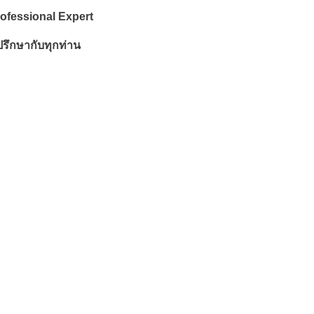
ofessional Expert 
ปรึกษากับทุกท่าน