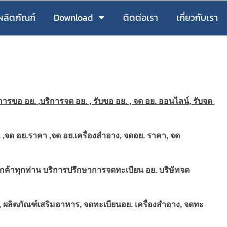
ผลิตภัณฑ์
Download
ติดต่อเรา
เกี่ยวกับเรา
การขอ อย. ,
บริการจด อย. , รับขอ อย. , จด อย. ออนไลน์, รับจด 
. ,จด อย.ราคา ,จด อย.เครื่องสำอาง, จดอย. ราคา, จด 
ลูกค้าทุกท่าน บริการปรึกษาการจดทะเบียน อย. 
บริษัทจด
, ผลิตภัณฑ์เสริมอาหาร, จดทะเบียนอย. เครื่องสำอาง, จดทะ