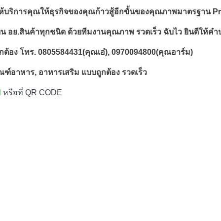
ให้บริการคุณให้ธุรกิจของคุณก้าวสู้อีกขั้นของคุณภาพมาตรฐาน 
Pr
ยน อย.สินค้าทุกชนิด ด้วยทีมงานคุณภาพ รวดเร็ว ฉับไว 
ยินดีให้คำ
กต้อง โทร. 
0805584431(
คุณเอ๋)
, 0970094800(
คุณอาร์ม)
ณฑ์อาหาร, อาหารเสริม แบบถูกต้อง รวดเร็ว
 
หรือที่ QR CODE