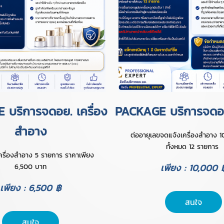
บริการจดอย. เครื่อง
PACKAGE บริการจดอย
สำอาง
ต่ออายุเลขจดแจ้งเครื่องสำอาง 1
ทั้งหมด 12 รายการ
นเครื่องสำอาง 5 รายการ ราคาเพียง
เพียง : 10,000 
6,500 บาท
เพียง : 6,500 ฿
สนใจ
สนใจ