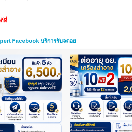
ด้ที่
pert Facebook บริการรับจดอย