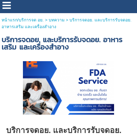
หน้าแรก/บริการจด อย.
> บทความ >
บริการจดอย. และบริการรับจดอย.
อาหารเสริม และเครื่องสำอาง
บริการจดอย. และบริการรับจดอย. อาหาร
เสริม และเครื่องสำอาง
บริการจดอย. และบริการรับจดอย.