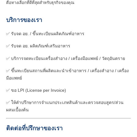
คือทางเลือกที่ดีที่สุดสำหรับธุรกิจของคุณ
บริการของเรา
✅ รับจด อย. / ขึ้นทะเบียนผลิตภัณฑ์อาหาร
✅ รับจด อย. ผลิตภัณฑ์เสริมอาหาร
✅ บริการจดทะเบียนเครื่องสำอาง / เครื่องมือแพทย์ / วัตถุอันตราย
✅ ขึ้นทะเบียนสถานที่ผลิตและนำเข้าอาหาร / เครื่องสำอาง / เครื่อง
มือแพทย์
✅ ขอ LPI (License per Invoice)
✅ ให้คำปรึกษาการจำแนกประเภทสินค้าและตรวจสอบสูตร/ส่วน
ผสมเบื้องต้น
ติดต่อที่ปรึกษาของเรา