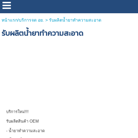
หน้าแรก/บริการจด อย.
>
รับผลิตน้ำยาทำความสะอาด
รับผลิตน้ำยาทำความสะอาด
บริการใหม่!!!
รับผลิตสินค้า OEM
- น้ำยาทำความสะอาด